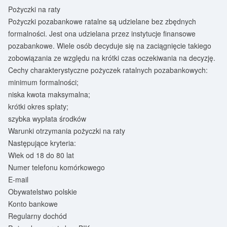
Pożyczki na raty
Pożyczki pozabankowe ratalne są udzielane bez zbędnych
formalności. Jest ona udzielana przez instytucje finansowe
pozabankowe. Wiele osób decyduje się na zaciągnięcie takiego
zobowiązania ze względu na krótki czas oczekiwania na decyzję.
Cechy charakterystyczne pożyczek ratalnych pozabankowych:
minimum formalności;
niska kwota maksymalna;
krótki okres spłaty;
szybka wypłata środków
Warunki otrzymania pożyczki na raty
Następujące kryteria:
Wiek od 18 do 80 lat
Numer telefonu komórkowego
E-mail
Obywatelstwo polskie
Konto bankowe
Regularny dochód